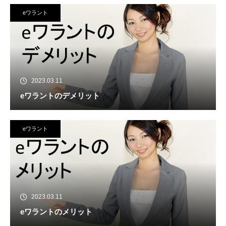
eワラント
2023.03.11
eワラントのデメリット
eワラント
2023.03.11
eワラントのメリット