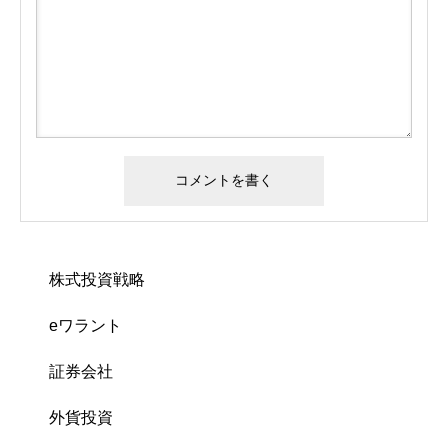
株式投資戦略
eワラント
証券会社
外貨投資