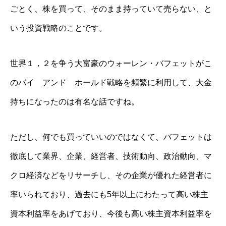
ごとく、株を買って、そのまま持っていて売らない、と
いう投資戦略のことです。
世界１，２を争う大富豪のウォーレン・バフェットがこ
のバイ アンド ホールド戦略を頻繁に利用して、大金
持ちになったのは有名な話ですね。
ただし、何でも買っていいのではなくて、バフェットは
徹底して業界、企業、経営者、技術動向、政治動向、マ
クロ経済などをリサーチし、その企業が優れた経営者に
率いられており、過去にも5年以上にわたって高い株主
資本利益率をあげており、今後も高い株主資本利益率を