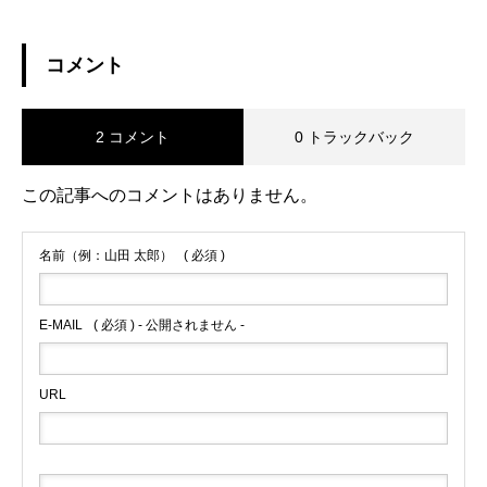
コメント
2 コメント
0 トラックバック
この記事へのコメントはありません。
名前（例：山田 太郎）
( 必須 )
E-MAIL
( 必須 ) - 公開されません -
URL