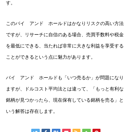
す。
このバイ アンド ホールドはかなりリスクの高い方法
ですが、リサーチに自信のある場合、売買手数料や税金
を最低にできる、当たれば非常に大きな利益を享受する
ことができるという点に魅力があります。
バイ アンド ホールドも「いつ売るか」が問題になり
ますが、ドルコスト平均法とは違って、「もっと有利な
銘柄が見つかったら、現在保有している銘柄を売る」と
いう解答は存在します。