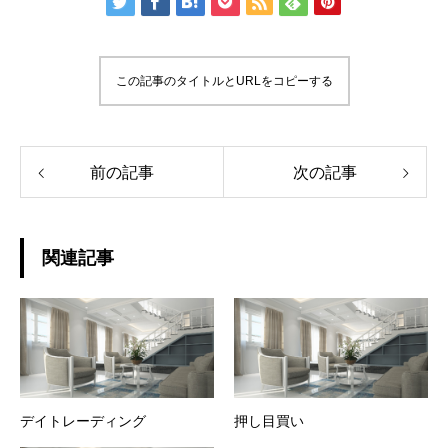
この記事のタイトルとURLをコピーする
前の記事
次の記事
関連記事
デイトレーディング
押し目買い