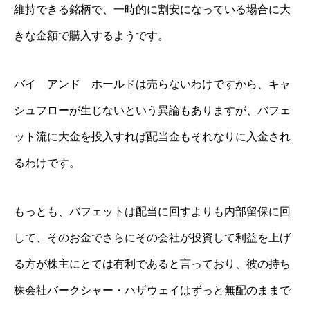
維持できる銘柄で、一時的に割安になっている場合に大
きな金額で購入するようです。
バイ アンド ホールドは売らないわけですから、キャ
シュフローが生じないという異論もありますが、バフェ
ット流に大金を投入すれば配当金もそれなりに入金され
るわけです。
もっとも、バフェットは配当に回すよりも内部留保に回
して、そのお金でさらにその会社が投資して利益を上げ
る方が株主にとては有利であると言っており、彼の持ち
株会社バークシャー・ハザウェイはずっと無配のままで